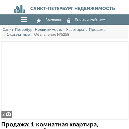
САНКТ-ПЕТЕРБУРГ НЕДВИЖИМОСТЬ
Закладки
Личный кабинет
Санкт-Петербург Недвижимость
Квартиры
Продажа
1‑комнатные
Объявление №5258
2
Продажа: 1‑комнатная квартира,