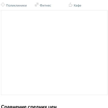
Поликлиники
Фитнес
Кафе
Сравнение средних цен