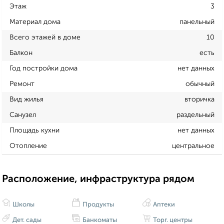
Этаж
3
Материал дома
панельный
Всего этажей в доме
10
Балкон
есть
Год постройки дома
нет данных
Ремонт
обычный
Вид жилья
вторичка
Санузел
раздельный
Площадь кухни
нет данных
Отопление
центральное
Расположение, инфраструктура рядом
Школы
Продукты
Аптеки
Дет. сады
Банкоматы
Торг. центры