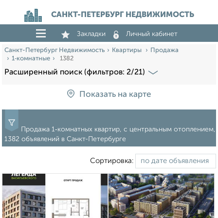
САНКТ-ПЕТЕРБУРГ НЕДВИЖИМОСТЬ
Закладки
Личный кабинет
Санкт-Петербург Недвижимость
Квартиры
Продажа
1‑комнатные
1382
Расширенный поиск (фильтров: 2/21)
Показать на карте
Продажа 1‑комнатных квартир, с центральным отоплением,
1382 объявлений в Санкт-Петербурге
Сортировка: