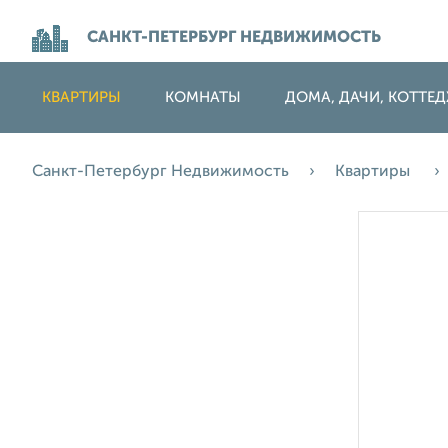
САНКТ-ПЕТЕРБУРГ НЕДВИЖИМОСТЬ
КВАРТИРЫ
КОМНАТЫ
ДОМА, ДАЧИ, КОТТЕ
Санкт-Петербург Недвижимость
Квартиры