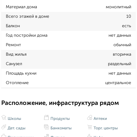
Материал дома
монолитный
Всего этажей в доме
10
Балкон
есть
Год постройки дома
нет данных
Ремонт
обычный
Вид жилья
вторичка
Санузел
раздельный
Площадь кухни
нет данных
Отопление
центральное
Расположение, инфраструктура рядом
Школы
Продукты
Аптеки
Дет. сады
Банкоматы
Торг. центры