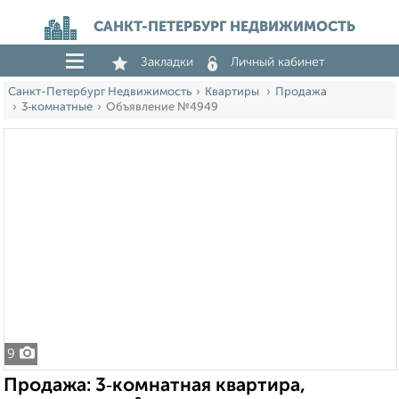
САНКТ-ПЕТЕРБУРГ НЕДВИЖИМОСТЬ
Закладки
Личный кабинет
Санкт-Петербург Недвижимость
Квартиры
Продажа
3‑комнатные
Объявление №4949
9
Продажа: 3‑комнатная квартира,