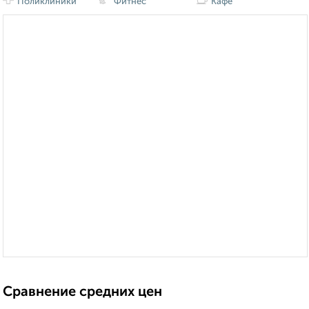
Поликлиники
Фитнес
Кафе
Сравнение средних цен