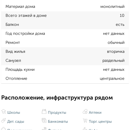
Материал дома
монолитный
Всего этажей в доме
10
Балкон
есть
Год постройки дома
нет данных
Ремонт
обычный
Вид жилья
вторичка
Санузел
раздельный
Площадь кухни
нет данных
Отопление
центральное
Расположение, инфраструктура рядом
Школы
Продукты
Аптеки
Дет. сады
Банкоматы
Торг. центры