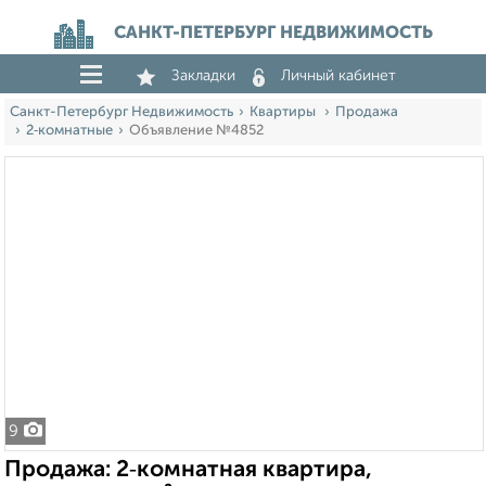
САНКТ-ПЕТЕРБУРГ НЕДВИЖИМОСТЬ
Закладки
Личный кабинет
Санкт-Петербург Недвижимость
Квартиры
Продажа
2‑комнатные
Объявление №4852
9
Продажа: 2‑комнатная квартира,