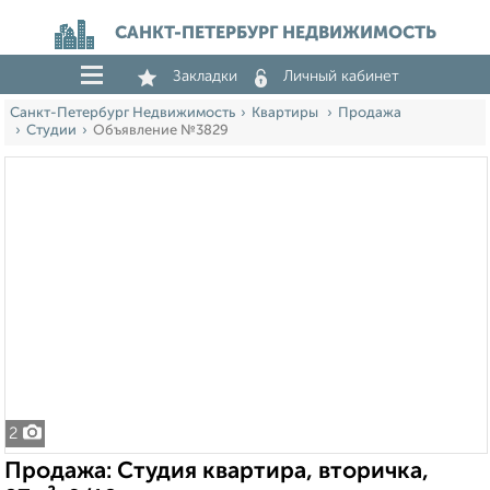
САНКТ-ПЕТЕРБУРГ НЕДВИЖИМОСТЬ
Закладки
Личный кабинет
Санкт-Петербург Недвижимость
Квартиры
Продажа
Студии
Объявление №3829
2
Продажа: Студия квартира, вторичка,