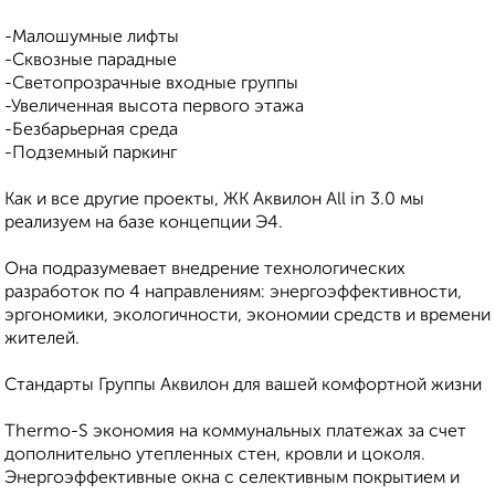
-Малошумные лифты
-Сквозные парадные
-Светопрозрачные входные группы
-Увеличенная высота первого этажа
-Безбарьерная среда
-Подземный паркинг
Как и все другие проекты, ЖК Аквилон All in 3.0 мы
реализуем на базе концепции Э4.
Она подразумевает внедрение технологических
разработок по 4 направлениям: энергоэффективности,
эргономики, экологичности, экономии средств и времени
жителей.
Стандарты Группы Аквилон для вашей комфортной жизни
Thermo-S экономия на коммунальных платежах за счет
дополнительно утепленных стен, кровли и цоколя.
Энергоэффективные окна с селективным покрытием и