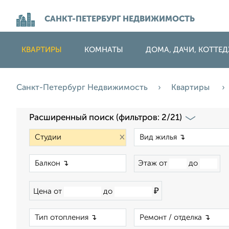
САНКТ-ПЕТЕРБУРГ НЕДВИЖИМОСТЬ
КВАРТИРЫ
КОМНАТЫ
ДОМА, ДАЧИ, КОТТЕ
Санкт-Петербург Недвижимость
Квартиры
Расширенный поиск (фильтров: 2/21)
×
×
Этаж от
до
₽
Цена от
до
×