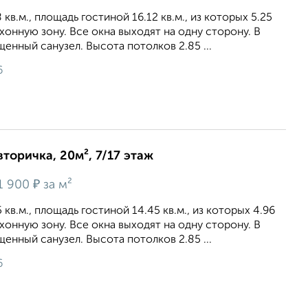
кв.м., площадь гостиной 16.12 кв.м., из которых 5.25
ухонную зону. Все окна выходят на одну сторону. В
енный санузел. Высота потолков 2.85 ...
6
вторичка, 20м², 7/17 этаж
₽
1 900
за м²
кв.м., площадь гостиной 14.45 кв.м., из которых 4.96
ухонную зону. Все окна выходят на одну сторону. В
енный санузел. Высота потолков 2.85 ...
6